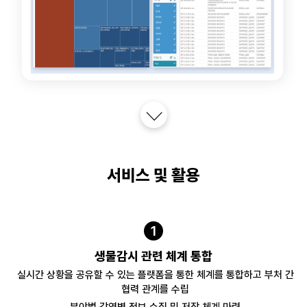
서비스 및 활용
1
생물감시 관련 체계 통합
실시간 상황을 공유할 수 있는 플랫폼을 통한 체계를 통합하고 부처 간
협력 관계를 수립